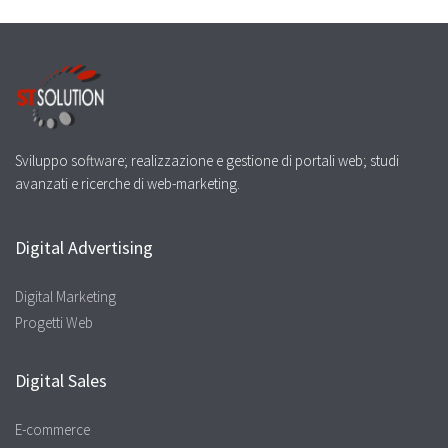
Sviluppo software; realizzazione e gestione di portali web; studi
avanzati e ricerche di web-marketing.
Digital Advertising
Digital Marketing
Progetti Web
Digital Sales
E-commerce