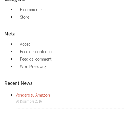
E-commerce
Store
Meta
Accedi
Feed dei contenuti
Feed dei commenti
WordPress.org
Recent News
Vendere su Amazon
20 Dicembre 2016