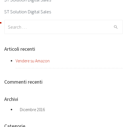
ST Solution Digital Sales
Search
for:
Articoli recenti
Vendere su Amazon
Commenti recenti
Archivi
Dicembre 2016
Categorie