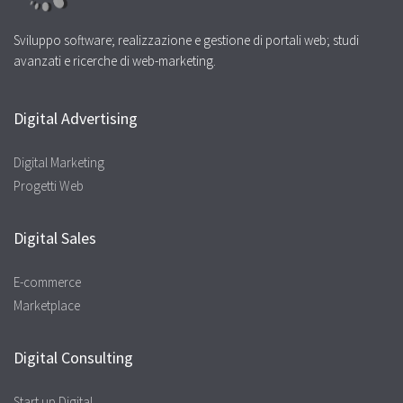
Sviluppo software; realizzazione e gestione di portali web; studi
avanzati e ricerche di web-marketing.
Digital Advertising
Digital Marketing
Progetti Web
Digital Sales
E-commerce
Marketplace
Digital Consulting
Start up Digital