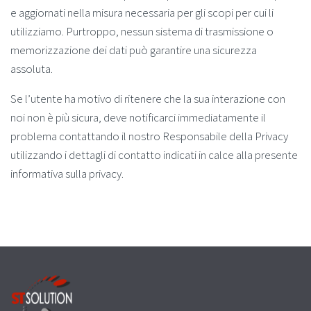
e aggiornati nella misura necessaria per gli scopi per cui li
utilizziamo. Purtroppo, nessun sistema di trasmissione o
memorizzazione dei dati può garantire una sicurezza
assoluta.
Se l’utente ha motivo di ritenere che la sua interazione con
noi non è più sicura, deve notificarci immediatamente il
problema contattando il nostro Responsabile della Privacy
utilizzando i dettagli di contatto indicati in calce alla presente
informativa sulla privacy.