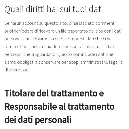
Quali diritti hai sui tuoi dati
Se hai un account su questo sito, o hai lasciato commenti,
puoi richiedere di ricevere un file esportato dal sito con i dati
personali che abbiamo su di te, compresi i dati che ci hai
fornito. Puoi anche richiedere che cancelliamo tutti i dati
personali che ti riguardano. Questo non include i dati che
siamo obbligati a conservare per scopi amministrativi, legali o
di sicurezza.
Titolare del trattamento e
Responsabile al trattamento
dei dati personali