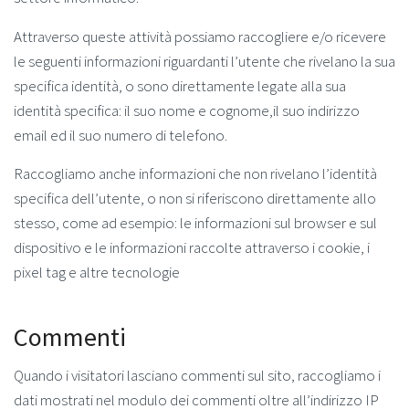
Attraverso queste attività possiamo raccogliere e/o ricevere
le seguenti informazioni riguardanti l’utente che rivelano la sua
specifica identità, o sono direttamente legate alla sua
identità specifica: il suo nome e cognome,il suo indirizzo
email ed il suo numero di telefono.
Raccogliamo anche informazioni che non rivelano l’identità
specifica dell’utente, o non si riferiscono direttamente allo
stesso, come ad esempio: le informazioni sul browser e sul
dispositivo e le informazioni raccolte attraverso i cookie, i
pixel tag e altre tecnologie
Commenti
Quando i visitatori lasciano commenti sul sito, raccogliamo i
dati mostrati nel modulo dei commenti oltre all’indirizzo IP