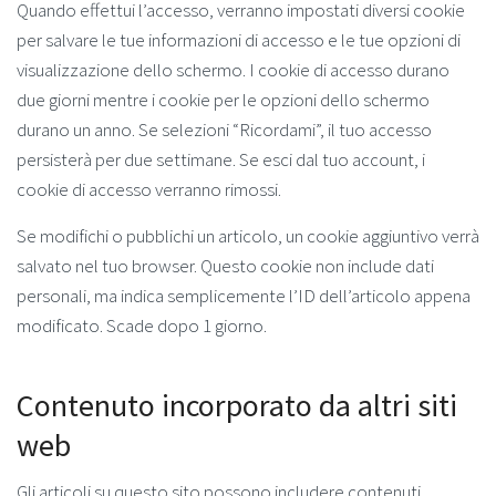
Quando effettui l’accesso, verranno impostati diversi cookie
per salvare le tue informazioni di accesso e le tue opzioni di
visualizzazione dello schermo. I cookie di accesso durano
due giorni mentre i cookie per le opzioni dello schermo
durano un anno. Se selezioni “Ricordami”, il tuo accesso
persisterà per due settimane. Se esci dal tuo account, i
cookie di accesso verranno rimossi.
Se modifichi o pubblichi un articolo, un cookie aggiuntivo verrà
salvato nel tuo browser. Questo cookie non include dati
personali, ma indica semplicemente l’ID dell’articolo appena
modificato. Scade dopo 1 giorno.
Contenuto incorporato da altri siti
web
Gli articoli su questo sito possono includere contenuti