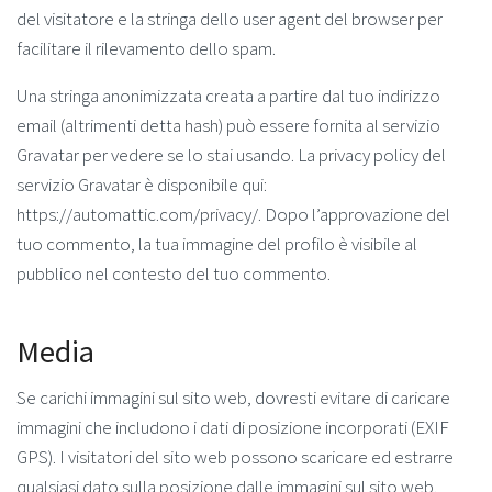
del visitatore e la stringa dello user agent del browser per
facilitare il rilevamento dello spam.
Una stringa anonimizzata creata a partire dal tuo indirizzo
email (altrimenti detta hash) può essere fornita al servizio
Gravatar per vedere se lo stai usando. La privacy policy del
servizio Gravatar è disponibile qui:
https://automattic.com/privacy/. Dopo l’approvazione del
tuo commento, la tua immagine del profilo è visibile al
pubblico nel contesto del tuo commento.
Media
Se carichi immagini sul sito web, dovresti evitare di caricare
immagini che includono i dati di posizione incorporati (EXIF
GPS). I visitatori del sito web possono scaricare ed estrarre
qualsiasi dato sulla posizione dalle immagini sul sito web.