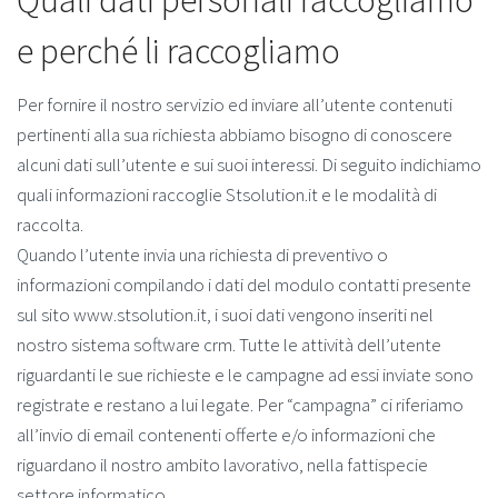
e perché li raccogliamo
Per fornire il nostro servizio ed inviare all’utente contenuti
pertinenti alla sua richiesta abbiamo bisogno di conoscere
alcuni dati sull’utente e sui suoi interessi. Di seguito indichiamo
quali informazioni raccoglie Stsolution.it e le modalità di
raccolta.
Quando l’utente invia una richiesta di preventivo o
informazioni compilando i dati del modulo contatti presente
sul sito www.stsolution.it, i suoi dati vengono inseriti nel
nostro sistema software crm. Tutte le attività dell’utente
riguardanti le sue richieste e le campagne ad essi inviate sono
registrate e restano a lui legate. Per “campagna” ci riferiamo
all’invio di email contenenti offerte e/o informazioni che
riguardano il nostro ambito lavorativo, nella fattispecie
settore informatico.