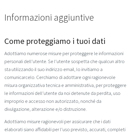
Informazioni aggiuntive
Come proteggiamo i tuoi dati
Adottiamo numerose misure per proteggere le informazioni
personali dell’utente. Se l’utente sospetta che qualcun altro
sta utilizzando il suo indirizzo email, lo invitiamo a
comunicarcelo. Cerchiamo di adottare ogni ragionevole
misura organizzativa tecnica e amministrativa, per proteggere
le informazioni dell’utente da noi detenute da perdita, uso
improprio e accesso non autorizzato, nonché da
divulgazione, alterazione e/o distruzione.
Adottiamo misure ragionevoli per assicurare che i dati
elaborati siano affidabili per l’uso previsto, accurati, completi