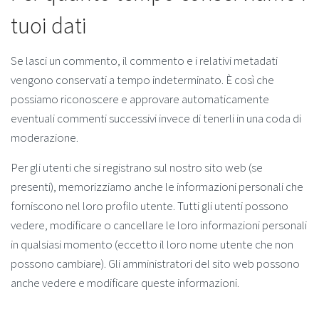
tuoi dati
Se lasci un commento, il commento e i relativi metadati
vengono conservati a tempo indeterminato. È così che
possiamo riconoscere e approvare automaticamente
eventuali commenti successivi invece di tenerli in una coda di
moderazione.
Per gli utenti che si registrano sul nostro sito web (se
presenti), memorizziamo anche le informazioni personali che
forniscono nel loro profilo utente. Tutti gli utenti possono
vedere, modificare o cancellare le loro informazioni personali
in qualsiasi momento (eccetto il loro nome utente che non
possono cambiare). Gli amministratori del sito web possono
anche vedere e modificare queste informazioni.