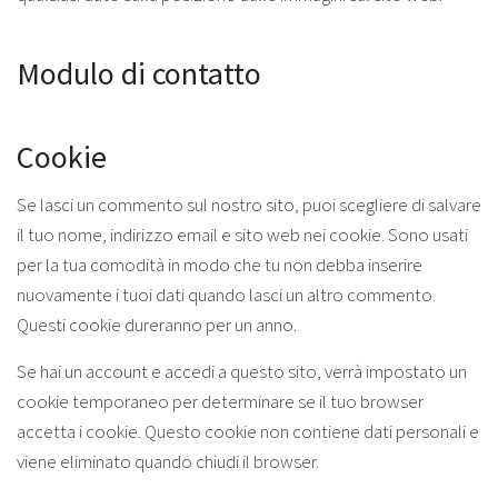
Modulo di contatto
Cookie
Se lasci un commento sul nostro sito, puoi scegliere di salvare
il tuo nome, indirizzo email e sito web nei cookie. Sono usati
per la tua comodità in modo che tu non debba inserire
nuovamente i tuoi dati quando lasci un altro commento.
Questi cookie dureranno per un anno.
Se hai un account e accedi a questo sito, verrà impostato un
cookie temporaneo per determinare se il tuo browser
accetta i cookie. Questo cookie non contiene dati personali e
viene eliminato quando chiudi il browser.