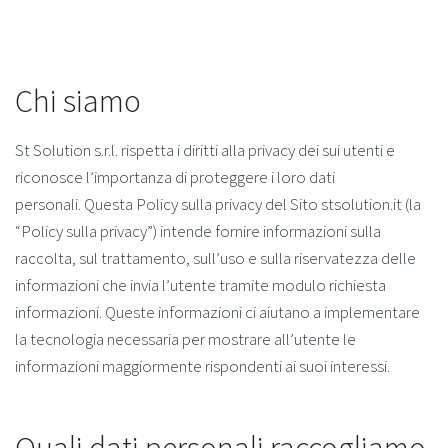
Chi siamo
St Solution s.r.l. rispetta i diritti alla privacy dei sui utenti e
riconosce l’importanza di proteggere i loro dati
personali. Questa Policy sulla privacy del Sito stsolution.it (la
“Policy sulla privacy”) intende fornire informazioni sulla
raccolta, sul trattamento, sull’uso e sulla riservatezza delle
informazioni che invia l’utente tramite modulo richiesta
informazioni. Queste informazioni ci aiutano a implementare
la tecnologia necessaria per mostrare all’utente le
informazioni maggiormente rispondenti ai suoi interessi.
Quali dati personali raccogliamo