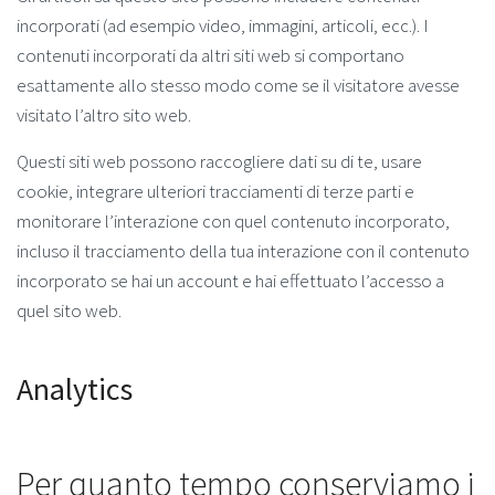
incorporati (ad esempio video, immagini, articoli, ecc.). I
contenuti incorporati da altri siti web si comportano
esattamente allo stesso modo come se il visitatore avesse
visitato l’altro sito web.
Questi siti web possono raccogliere dati su di te, usare
cookie, integrare ulteriori tracciamenti di terze parti e
monitorare l’interazione con quel contenuto incorporato,
incluso il tracciamento della tua interazione con il contenuto
incorporato se hai un account e hai effettuato l’accesso a
quel sito web.
Analytics
Per quanto tempo conserviamo i