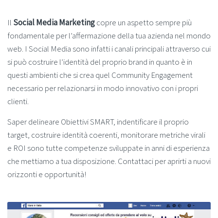
Il
Social Media Marketing
copre un aspetto sempre più
fondamentale per l’affermazione della tua azienda nel mondo
web. I Social Media sono infatti i canali principali attraverso cui
si può costruire l’identità del proprio brand in quanto è in
questi ambienti che si crea quel Community Engagement
necessario per relazionarsi in modo innovativo con i propri
clienti.
Saper delineare Obiettivi SMART, indentificare il proprio
target, costruire identità coerenti, monitorare metriche virali
e ROI sono tutte competenze sviluppate in anni di esperienza
che mettiamo a tua disposizione. Contattaci per aprirti a nuovi
orizzonti e opportunità!