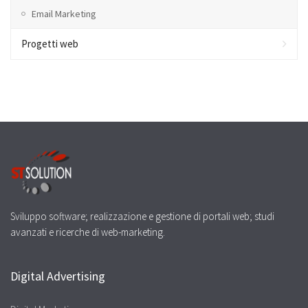
Email Marketing
Progetti web
Sviluppo software; realizzazione e gestione di portali web; studi
avanzati e ricerche di web-marketing.
Digital Advertising