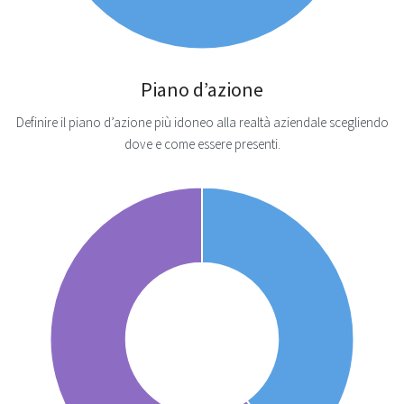
Piano d’azione
Definire il piano d’azione più idoneo alla realtà aziendale scegliendo
dove e come essere presenti.