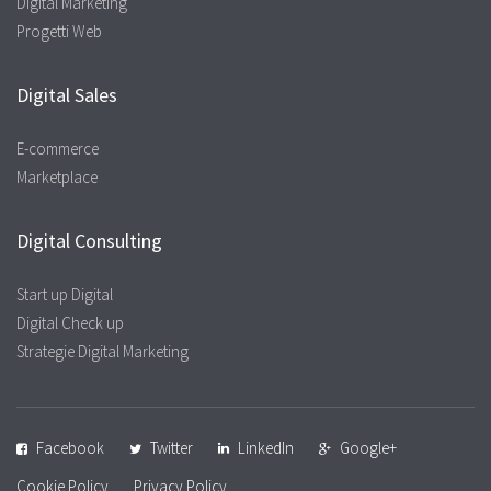
Digital Marketing
Progetti Web
Digital Sales
E-commerce
Marketplace
Digital Consulting
Start up Digital
Digital Check up
Strategie Digital Marketing
Facebook
Twitter
LinkedIn
Google+
Cookie Policy
Privacy Policy