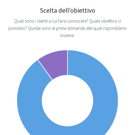
Scelta dell’obiettivo
Quali sono i clienti a cui farsi conoscere? Quale obiettivo ci
poniamo? Queste sono le prime domande alle quali rispondiamo
insieme.