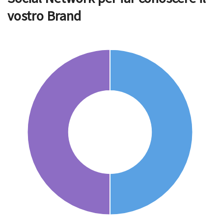
vostro Brand