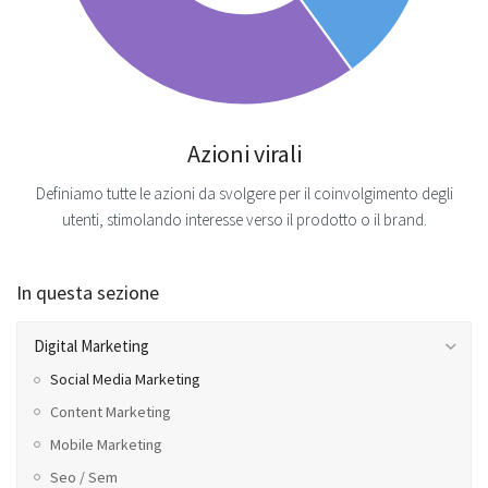
Azioni virali
Definiamo tutte le azioni da svolgere per il coinvolgimento degli
utenti, stimolando interesse verso il prodotto o il brand.
In questa sezione
Digital Marketing
Social Media Marketing
Content Marketing
Mobile Marketing
Seo / Sem