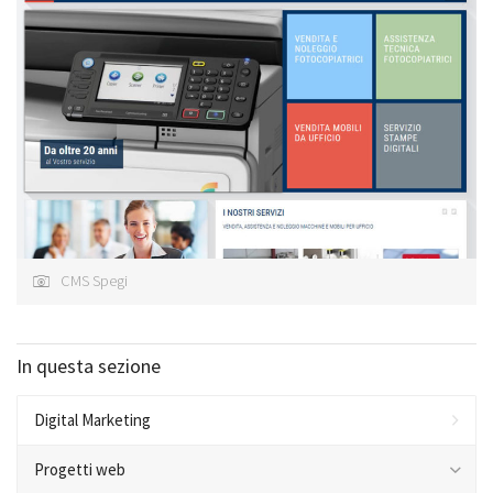
CMS Spegi
In questa sezione
Digital Marketing
Progetti web