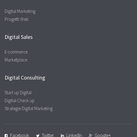
Digital Marketing
Progetti Web
Digital Sales
E-commerce
Marketplace
Digital Consulting
Start up Digital
Digital Check up
Strategie Digital Marketing
Facebook
Twitter
LinkedIn
Google+