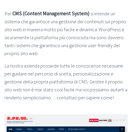
Per
CMS (Content Management System)
si intende un
sistema che garantisce una gestione dei contenuti sul proprio
sito web in maniera molto più facile e dinamica. WordPress è
sicuramente la piattaforma più conosciuta ma sono davvero
tanti i sistemi che garantisco una gestione user-friendly del
proprio sito web.
La nostra azienda possiede tutte le conoscenze necessarie
per guidare nel percorso di scelta, personalizzazione e
gestione della propria piattaforma di CMS. Gestire il proprio
sito web non è mai stato così facile ma noi possiamo aiutarti a
renderlo semplicissimo… contattaci per sapere come!