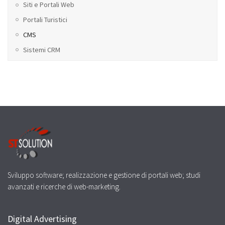
Siti e Portali Web
Portali Turistici
CMS
Sistemi CRM
Sviluppo software; realizzazione e gestione di portali web; studi
avanzati e ricerche di web-marketing.
Digital Advertising