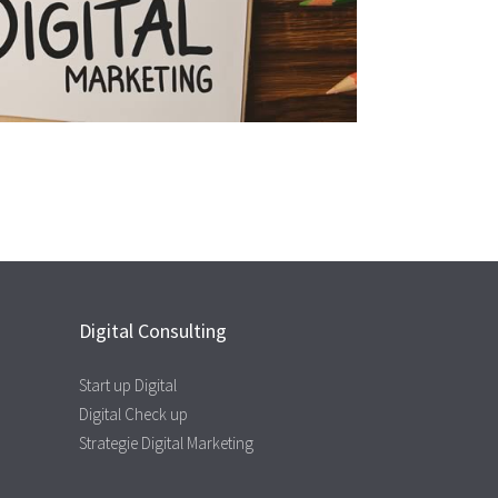
Digital Consulting
Start up Digital
Digital Check up
Strategie Digital Marketing