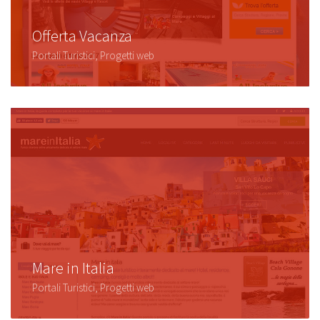
Offerta Vacanza
Portali Turistici, Progetti web
Mare in Italia
Portali Turistici, Progetti web