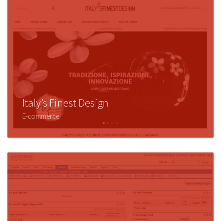
Italy’s Finest Design
E-commerce