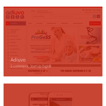
Adiuvo
E-commerce, Start Up Digital