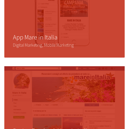
App Mare in Italia
Digital Marketing, Mobile Marketing