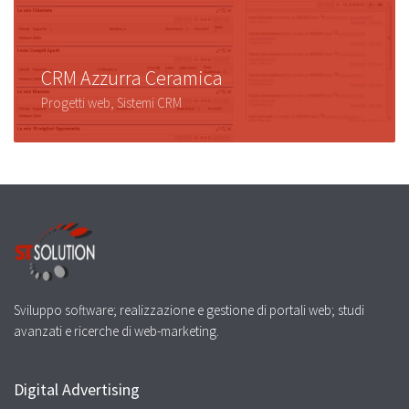
CRM Azzurra Ceramica
Progetti web, Sistemi CRM
Sviluppo software; realizzazione e gestione di portali web; studi
avanzati e ricerche di web-marketing.
Digital Advertising