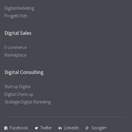
Digital Marketing
Progetti Web
Digital Sales
E-commerce
Marketplace
Digital Consulting
Start up Digital
Digital Check up
Strategie Digital Marketing
Facebook
Twitter
LinkedIn
Google+