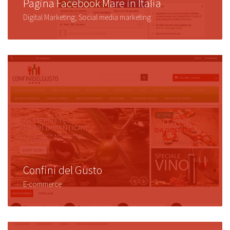
Pagina Facebook Mare in Italia
Digital Marketing, Social media marketing
Confini del Gusto
E-commerce