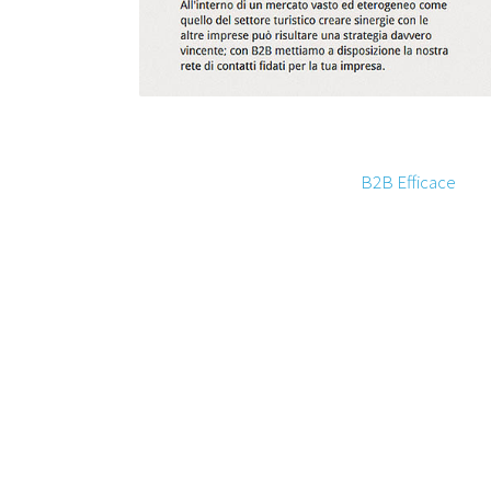
B2B Efficace