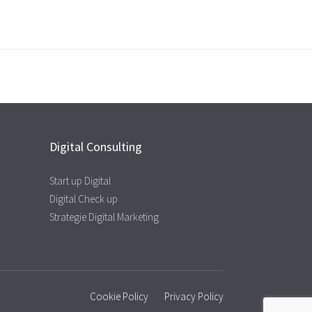
Digital Consulting
Start up Digital
Digital Check up
Strategie Digital Marketing
Cookie Policy
Privacy Policy