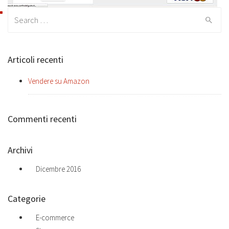
Search
for:
Articoli recenti
Vendere su Amazon
Commenti recenti
Archivi
Dicembre 2016
Categorie
E-commerce