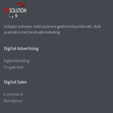
Sviluppo software; realizzazione e gestione di portali web; studi
avanzati e ricerche di web-marketing.
Digital Advertising
Digital Marketing
Progetti Web
Digital Sales
E-commerce
Marketplace