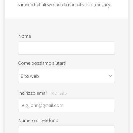
saranno trattati secondo la normativa sulla privacy
.
Nome
Come possiamo aiutarti
Indirizzo email
Richiesto
Numero di telefono