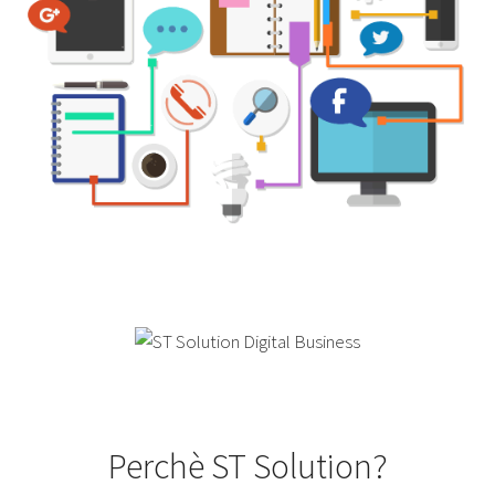
Perchè ST Solution?