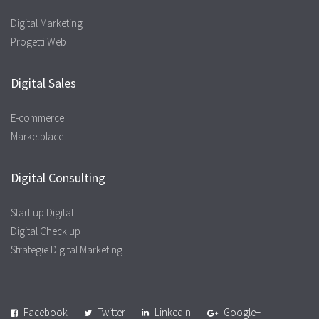
Digital Marketing
Progetti Web
Digital Sales
E-commerce
Marketplace
Digital Consulting
Start up Digital
Digital Check up
Strategie Digital Marketing
Facebook
Twitter
LinkedIn
Google+