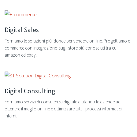
Digital Sales
Forniamo le soluzioni più idonee per vendere on line. Progettiamo e-
commerce con integrazione sugli store più conosciuti tra cui
amazon ed ebay.
Digital Consulting
Forniamo servizi di consulenza digitale aiutando le aziende ad
ottenere il meglio on line e ottimizzare tutti i processi informatici
interni.