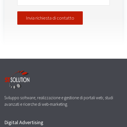
Sviluppo software; realizzazione e gestione di portali web; studi
avanzati e ricerche di web-marketing.
Digital Advertising