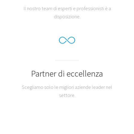
Il nostro team di esperti e professionisti è a
disposizione.
Partner di eccellenza
Scegliamo solo le migliori aziende leader nel
settore.