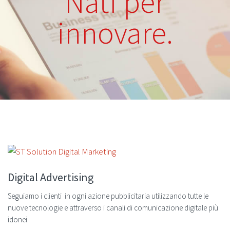
Nati per
innovare.
Digital Advertising
Seguiamo i clienti in ogni azione pubblicitaria utilizzando tutte le
nuove tecnologie e attraverso i canali di comunicazione digitale più
idonei.