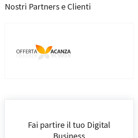
Nostri Partners e Clienti
Fai partire il tuo Digital
Business